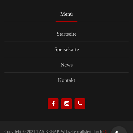
Menü
Startseite
Speisekarte
News
Kontakt
Copyright © 2021 TAS KEBAP. Webseite realisiert durch
Online