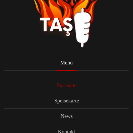
Menü
Startseite
Speisekarte
News
Kontakt