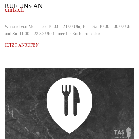
RUF UNS AN
einfach
Wir sind von Mo. – Do. 10:00 – 23:00 Uhr, Fr. – Sa. 10:00 – 00:00 Uhr
und So. 11:00 – 22:30 Uhr immer für Euch erreichbar!
JETZT ANRUFEN