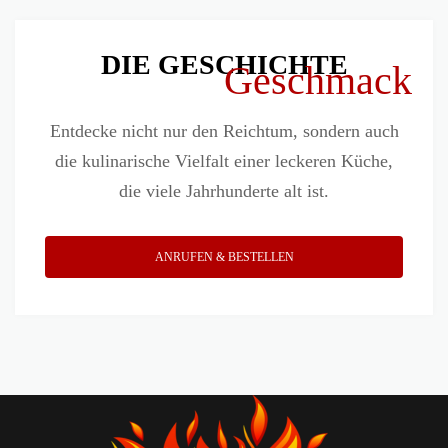
DIE GESCHICHTE
Geschmack
Entdecke nicht nur den Reichtum, sondern auch
die kulinarische Vielfalt einer leckeren Küche,
die viele Jahrhunderte alt ist.
ANRUFEN & BESTELLEN