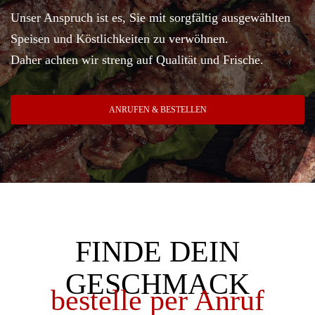
Unser Anspruch ist es, Sie mit sorgfältig ausgewählten
Speisen und Köstlichkeiten zu verwöhnen.
Daher achten wir streng auf Qualität und Frische.
ANRUFEN & BESTELLEN
FINDE DEIN
GESCHMACK
bestelle per Anruf