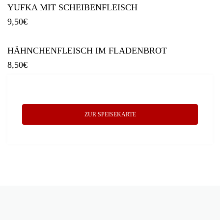
YUFKA MIT SCHEIBENFLEISCH
9,50
€
HÄHNCHENFLEISCH IM FLADENBROT
8,50
€
ZUR SPEISEKARTE