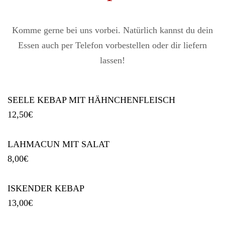
Komme gerne bei uns vorbei. Natürlich kannst du dein
Essen auch per Telefon vorbestellen oder dir liefern
lassen!
SEELE KEBAP MIT HÄHNCHENFLEISCH
12,50
€
LAHMACUN MIT SALAT
8,00
€
ISKENDER KEBAP
13,00
€