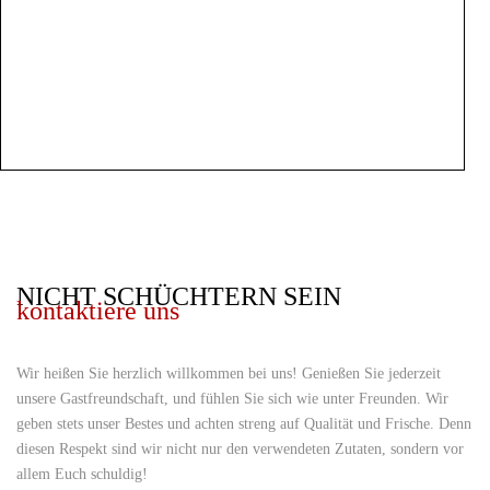
NICHT SCHÜCHTERN SEIN
kontaktiere uns
Wir heißen Sie herzlich willkommen bei uns! Genießen Sie jederzeit
unsere Gastfreundschaft, und fühlen Sie sich wie unter Freunden. Wir
geben stets unser Bestes und achten streng auf Qualität und Frische. Denn
diesen Respekt sind wir nicht nur den verwendeten Zutaten, sondern vor
allem Euch schuldig!