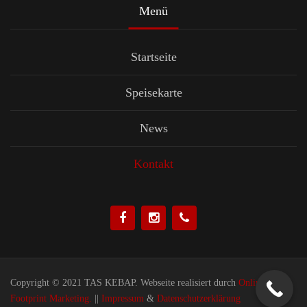
Menü
Startseite
Speisekarte
News
Kontakt
Copyright © 2021 TAS KEBAP. Webseite realisiert durch
Online
Footprint Marketing.
||
Impressum
&
Datenschutzerklärung