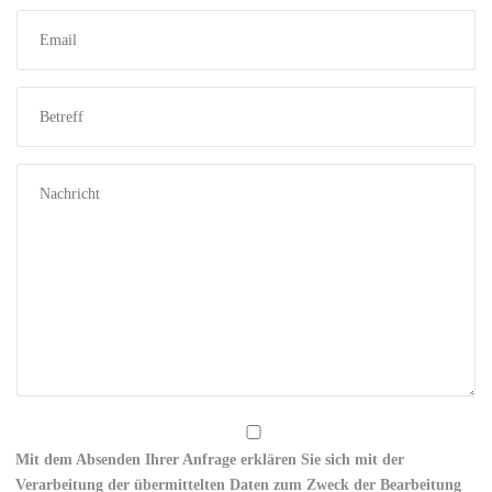
Mit dem Absenden Ihrer Anfrage erklären Sie sich mit der
Verarbeitung der übermittelten Daten zum Zweck der Bearbeitung