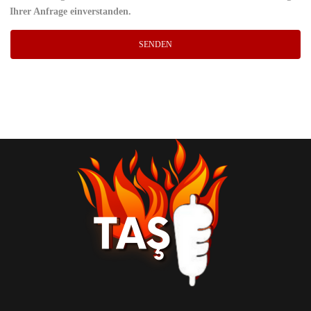
Ihrer Anfrage einverstanden.