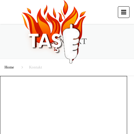
KONTAKT
Home
Kontakt