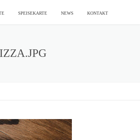
TE
SPEISEKARTE
NEWS
KONTAKT
ZZA.JPG