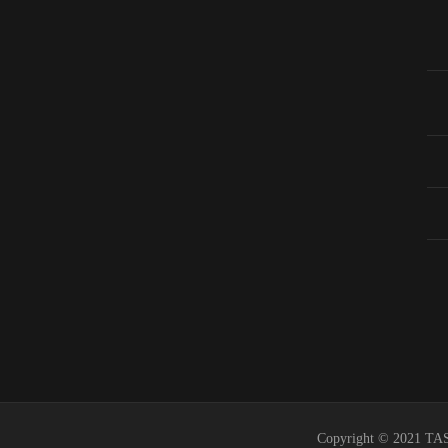
Copyright © 2021 TAS 