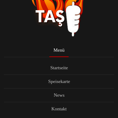
Menü
Startseite
Speisekarte
News
Kontakt