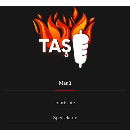
Menü
Startseite
Speisekarte