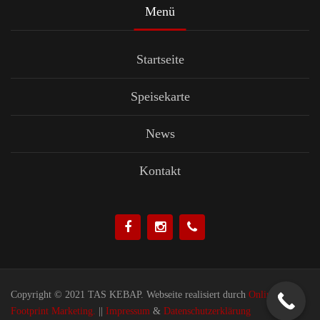
Menü
Startseite
Speisekarte
News
Kontakt
Copyright © 2021 TAS KEBAP. Webseite realisiert durch
Online
Footprint Marketing.
||
Impressum
&
Datenschutzerklärung