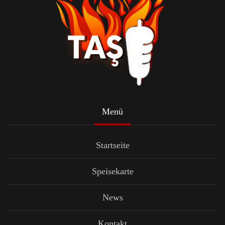
Menü
Startseite
Speisekarte
News
Kontakt