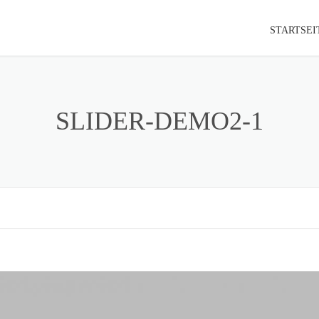
STARTSEI
SLIDER-DEMO2-1