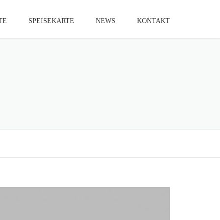
TE
SPEISEKARTE
NEWS
KONTAKT