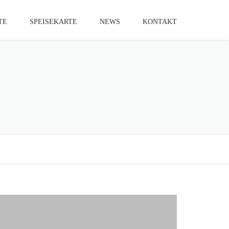
TE
SPEISEKARTE
NEWS
KONTAKT