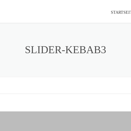
STARTSEI
SLIDER-KEBAB3