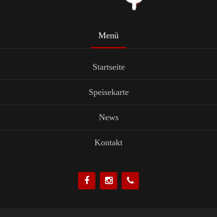
Menü
Startseite
Speisekarte
News
Kontakt