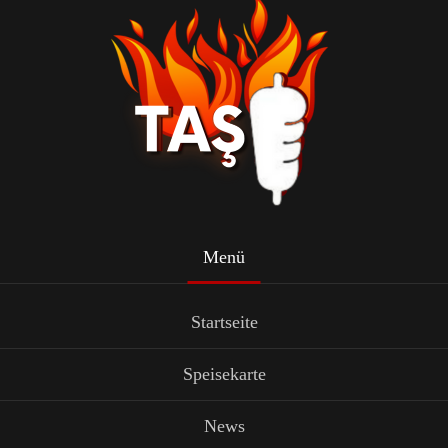
Menü
Startseite
Speisekarte
News