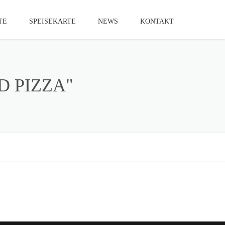
TE
SPEISEKARTE
NEWS
KONTAKT
D PIZZA"