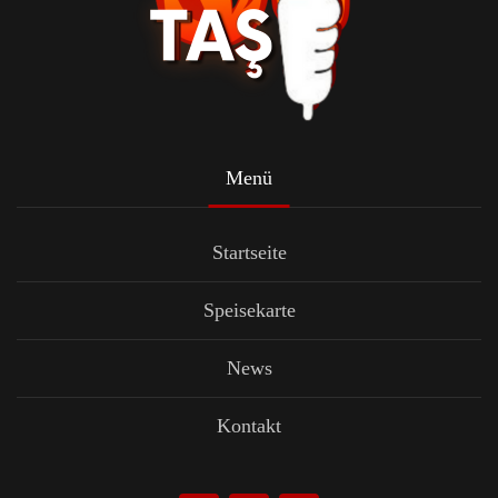
Menü
Startseite
Speisekarte
News
Kontakt