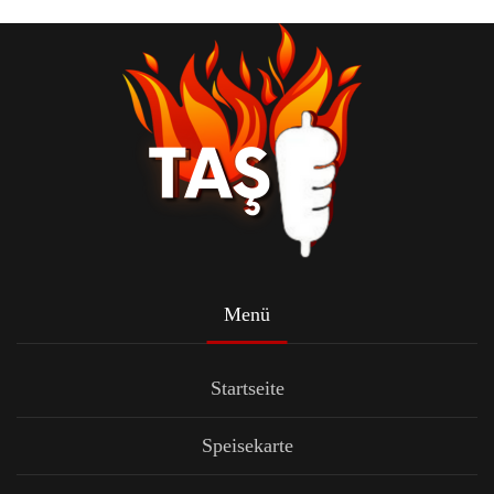
Menü
Startseite
Speisekarte